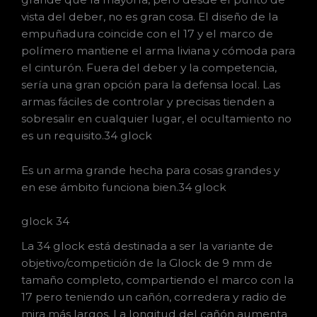
vista del deber, no es gran cosa. El diseño de la
empuñadura coincide con el 17 y el marco de
polímero mantiene el arma liviana y cómoda para
el cinturón. Fuera del deber y la competencia,
sería una gran opción para la defensa local. Las
armas fáciles de controlar y precisas tienden a
sobresalir en cualquier lugar, el ocultamiento no
es un requisito.34 glock
Es un arma grande hecha para cosas grandes y
en ese ámbito funciona bien.34 glock
glock 34
La 34 glock está destinada a ser la variante de
objetivo/competición de la Glock de 9 mm de
tamaño completo, compartiendo el marco con la
17 pero teniendo un cañón, corredera y radio de
mira más largos. La longitud del cañón aumenta