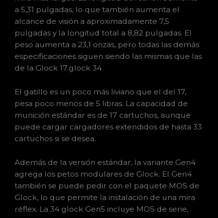
a 5,31 pulgadas, lo que también aumenta el
alcance de visión a aproximadamente 7,5
pulgadas y la longitud total a 8,82 pulgadas. El
peso aumenta a 23,1 onzas, pero todas las demás
especificaciones siguen siendo las mismas que las
de la Glock 17.glock 34
El gatillo es un poco más liviano que el del 17,
pesa poco menos de 5 libras. La capacidad de
munición estándar es de 17 cartuchos, aunque
puede cargar cargadores extendidos de hasta 33
cartuchos si se desea.
Además de la versión estándar, la variante Gen4
agrega los petos modulares de Glock. El Gen4
también se puede pedir con el paquete MOS de
Glock, lo que permite la instalación de una mira
réflex. La 34 glock Gen5 incluye MOS de serie,