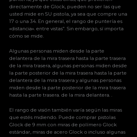
directamente de Glock, pueden no ser las que
usted mide en SU pistola, ya sea que compre una
17 o una 34. En general, el rango de puntería es
«distancia». entre vistas”. Sin embargo, sí importa
cómo se mide.
Algunas personas miden desde la parte
delantera de la mira trasera hasta la parte trasera
de la mira trasera, algunas personas miden desde
la parte posterior de la mira trasera hasta la parte
delantera de la mira trasera y algunas personas
miden desde la parte posterior de la mira trasera
hasta la parte trasera. de la mira delantera. .
El rango de visión también varía según las miras
que estés midiendo. Puede comprar pistolas
Glock de 9 mm con miras de polímero Glock
estándar, miras de acero Glock o incluso algunas