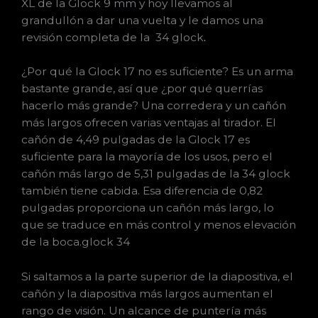
XL de la Glock 9 mm y hoy llevamos al
grandullón a dar una vuelta y le damos una
revisión completa de la 34 glock
.
¿Por qué la Glock 17 no es suficiente? Es un arma
bastante grande, así que ¿por qué querrías
hacerlo más grande? Una corredera y un cañón
más largos ofrecen varias ventajas al tirador. El
cañón de 4,49 pulgadas de la Glock 17 es
suficiente para la mayoría de los usos, pero el
cañón más largo de 5,31 pulgadas de la 34 glock
también tiene cabida. Esa diferencia de 0,82
pulgadas proporciona un cañón más largo, lo
que se traduce en más control y menos elevación
de la boca.glock 34
Si saltamos a la parte superior de la diapositiva, el
cañón y la diapositiva más largos aumentan el
rango de visión. Un alcance de puntería más