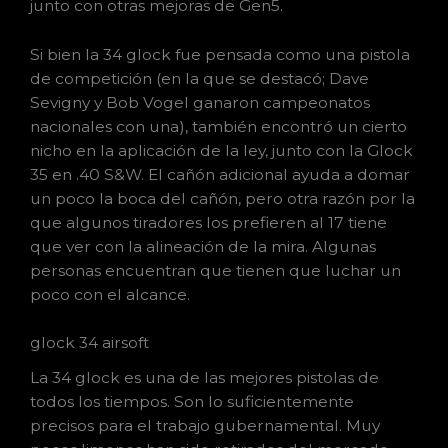
junto con otras mejoras de Gen5.
Si bien la 34 glock fue pensada como una pistola
de competición (en la que se destacó; Dave
Sevigny y Bob Vogel ganaron campeonatos
nacionales con una), también encontró un cierto
nicho en la aplicación de la ley, junto con la Glock
35 en .40 S&W. El cañón adicional ayuda a domar
un poco la boca del cañón, pero otra razón por la
que algunos tiradores los prefieren al 17 tiene
que ver con la alineación de la mira. Algunas
personas encuentran que tienen que luchar un
poco con el alcance.
glock 34 airsoft
La 34 glock es una de las mejores pistolas de
todos los tiempos. Son lo suficientemente
precisos para el trabajo gubernamental. Muy