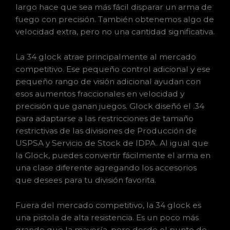
largo hace que sea más fácil disparar un arma de
fuego con precisión. También obtenemos algo de
velocidad extra, pero no una cantidad significativa.
La 34 glock atrae principalmente al mercado
competitivo. Ese pequeño control adicional y ese
pequeño rango de visión adicional ayudan con
esos aumentos fraccionales en velocidad y
precisión que ganan juegos. Glock diseñó el .34
para adaptarse a las restricciones de tamaño
restrictivas de las divisiones de Producción de
USPSA y Servicio de Stock de IDPA. Al igual que
la Glock, puedes convertir fácilmente el arma en
una clase diferente agregando los accesorios
que desees para tu división favorita.
Fuera del mercado competitivo, la 34 glock es
una pistola de alta resistencia. Es un poco más
grande que la mayoría, pero desde el punto de