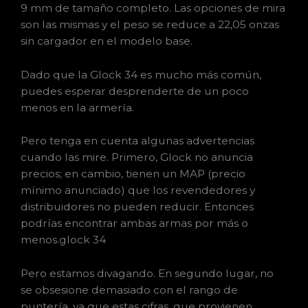
9 mm de tamaño completo. Las opciones de mira
son las mismas y el peso se reduce a 22,05 onzas
sin cargador en el modelo base.
Dado que la Glock 34 es mucho más común,
puedes esperar desprenderte de un poco
menos en la armería.
Pero tenga en cuenta algunas advertencias
cuando las mire. Primero, Glock no anuncia
precios; en cambio, tienen un MAP (precio
mínimo anunciado) que los revendedores y
distribuidores no pueden reducir. Entonces
podrías encontrar ambas armas por más o
menos.glock 34
Pero estamos divagando. En segundo lugar, no
se obsesione demasiado con el rango de
puntería, ya que estas cifras, que provienen