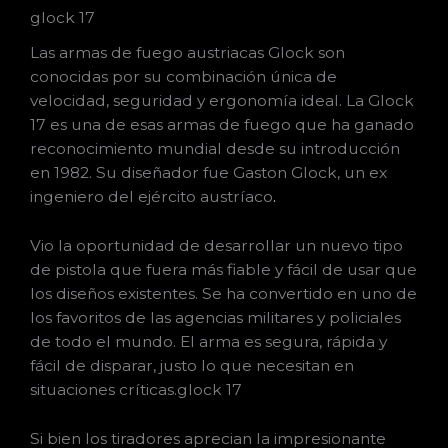
glock 17
Las armas de fuego austriacas Glock son
conocidas por su combinación única de
velocidad, seguridad y ergonomía ideal. La Glock
17 es una de esas armas de fuego que ha ganado
reconocimiento mundial desde su introducción
en 1982. Su diseñador fue Gaston Glock, un ex
ingeniero del ejército austríaco
.
Vio la oportunidad de desarrollar un nuevo tipo
de pistola que fuera más fiable y fácil de usar que
los diseños existentes. Se ha convertido en uno de
los favoritos de las agencias militares y policiales
de todo el mundo. El arma es segura, rápida y
fácil de disparar, justo lo que necesitan en
situaciones críticas.glock 17
Si bien los tiradores aprecian la impresionante