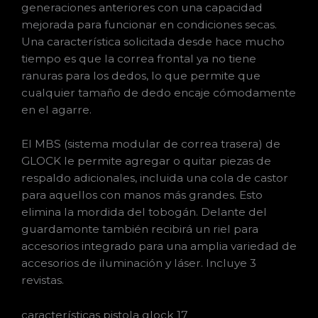
generaciones anteriores con una capacidad
mejorada para funcionar en condiciones secas.
Una característica solicitada desde hace mucho
tiempo es que la correa frontal ya no tiene
ranuras para los dedos, lo que permite que
cualquier tamaño de dedo encaje cómodamente
en el agarre.
El MBS (sistema modular de correa trasera) de
GLOCK le permite agregar o quitar piezas de
respaldo adicionales, incluida una cola de castor
para aquellos con manos más grandes. Esto
elimina la mordida del tobogán. Delante del
guardamonte también recibirá un riel para
accesorios integrado para una amplia variedad de
accesorios de iluminación y láser. Incluye 3
revistas.
características pistola glock 17