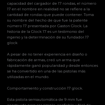
capacidad del cargador de 17 rondas, el número
17 en el nombre en realidad no se refiere a la
cantidad de rondas que puede contener. Toma
su nombre del hecho de que fue la patente
número 17 presentada por Gaston Glock. La
historia de la Glock 17 es un testimonio del
ingenio y la determinación de su fundador.17
glock
A pesar de no tener experiencia en diseño o
fabricación de armas, creó un arma que
rápidamente ganó popularidad y desde entonces
se ha convertido en una de las pistolas más
utilizadas en el mundo.
Comportamiento y construcción 17 glock.
Esta pistola semiautomática de 9 mm fue