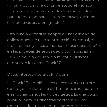
militar y policial y la utilizan en todo el mundo.
También es popular entre los tiradores civiles
para defensa personal, tiro recreativo y eventos
competitivos.pistolera glock 17
Esta pistola versátil se adapta a una variedad de
aplicaciones, incluida la protección personal, el
tiro al blanco y la caza. Tras su exitoso desempeño
en las pruebas de seguridad y confiabilidad en
1982, la policía y el servicio militar austriacos
adoptaron la pistola Glock.17
Datos interesantes glock 17 gen5
La Glock 17 también se ha convertido en un arma
de fuego familiar en la cultura pop, que aparece
en muchas películas y videojuegos. Es una opción
popular para los cineastas debido a su uso
generalizado en las comunidades militares y